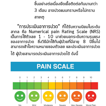
ขึ้นอย่างต่อเนื่องยืดเยื้อติดต่อกันนานกว่า
3 เดือน อาจปวดแบบทราบหรือไม่ทราบ
สาเหตุ
"การประเมินอาการปวด"
ที่ได้รับความนิยมในระดับ
สากล คือ Numerical pain Rating Scale (NูRS)
เป็นการใช้ตัวเลข 1 - 10 มาช่วยบอกระดับความรุนแรง
ของอาการปวด ซึ่งวิธีมักใช้กับผู้ป่วยที่มีอายุ 8 ปีขึ้นไป
สามารถเข้าใจความหมายของตัวเลข และประเมินอาการปวด
ได้ ผู้ป่วยสามารถประเมินอาการปวดได้ ดังนี้