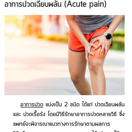
อาการปวดเฉียบพลัน (Acute pain)
อาการปวด
แบ่งเป็น 2 ชนิด ได้แก่ ปวดเฉียบพลัน
และ ปวดเรื้อรัง โดยมีวิธีรักษาอาการปวดหลายวิธี ซึ่ง
แพทย์จะพิจารณาแนวทางการรักษาตามผลการ